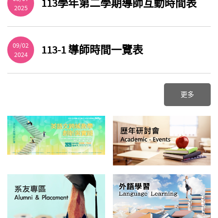
113學年第二學期導師互動時間表
2025
09/02
113-1 導師時間一覽表
2024
更多