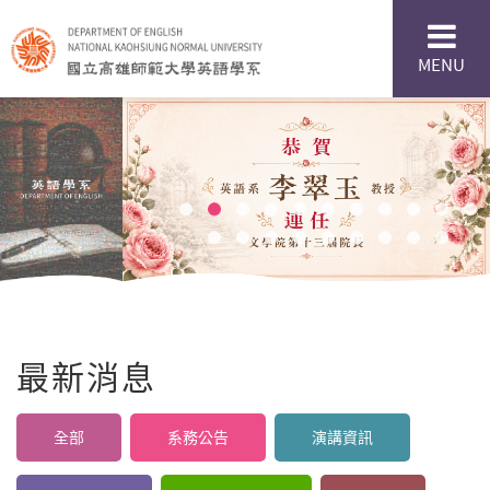
MENU
最新消息
全部
系務公告
演講資訊