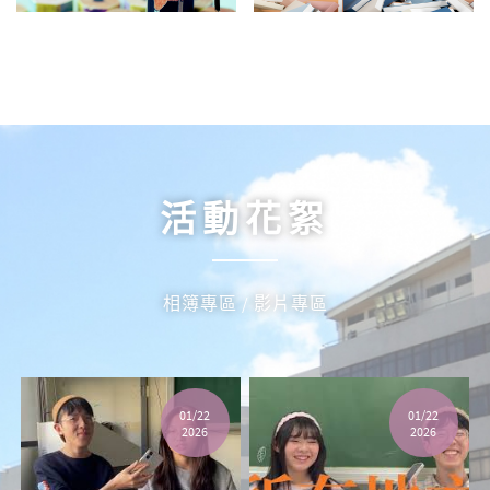
活動花絮
相簿專區 / 影片專區
01/22
01/22
2026
2026