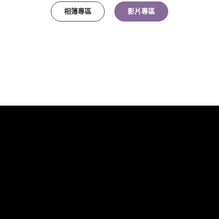
相簿專區
影片專區