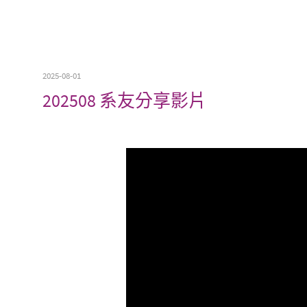
2025-08-01
202508 系友分享影片