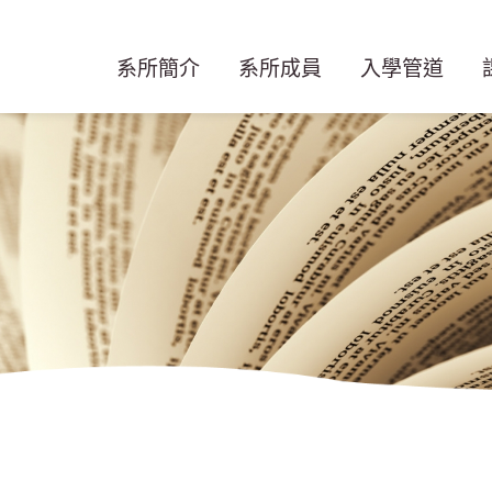
系所簡介
系所成員
入學管道