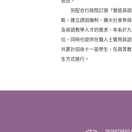
管控。
另配合行政院訂頒「營造英語生
軌，建立誘因機制，擴大社會參與
及英語教學人才的需求，本系於九
位，同時也提供在職人士實用英語
共累計招收十一屆學生，在高等教
生方式進行。