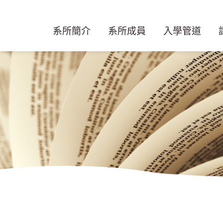
系所簡介
系所成員
入學管道