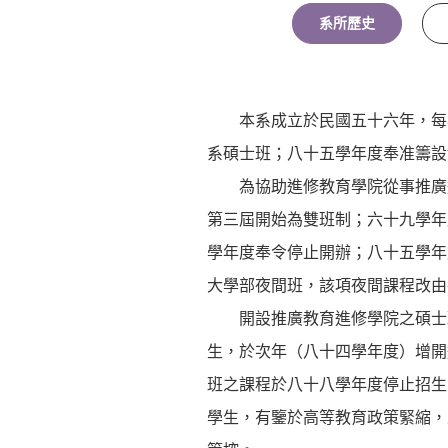
系所歷史
本系成立於民國五十六年，每年
系碩士班；八十五學年度奉准籌設
為協助進修教育學院從事推廣進
第三屆開始為雙班制；六十九學年
學年度奉令停止開辦；八十五學年
大學部夜間班，該項夜間課程改由
開設推廣教育進修學院之碩士班
生，於次年（八十四學年度）增開
班之課程於八十八學年度停止招生
學生，有鑒於高等教育政策緊縮，