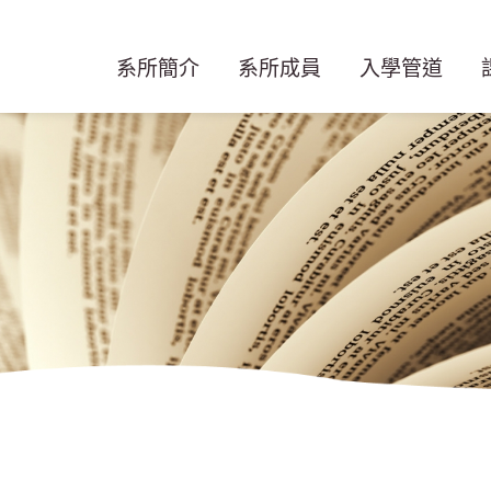
系所簡介
系所成員
入學管道