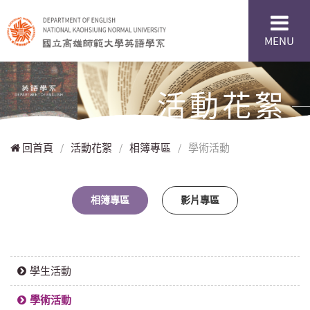
MENU
活動花絮
回首頁
/
活動花絮
/
相簿專區
/
學術活動
相簿專區
影片專區
學生活動
學術活動