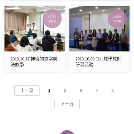
10/17
10/08
2019
2019
2019.10.17 神奇的單字魔
2019.10.08 CLIL教學教師
法教學
研習活動
上一頁
1
2
3
4
5
下一頁