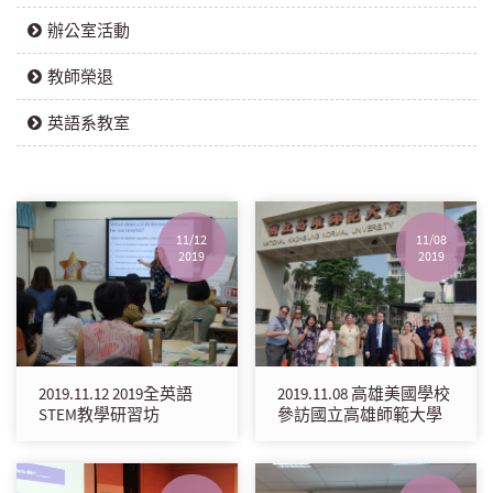
辦公室活動
教師榮退
英語系教室
11/12
11/08
2019
2019
2019.11.12 2019全英語
2019.11.08 高雄美國學校
STEM教學研習坊
參訪國立高雄師範大學