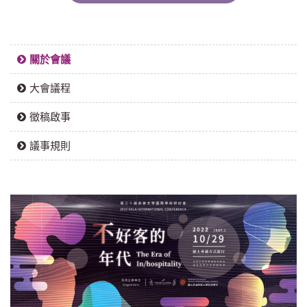
關於會議
大會議程
徵稿啟事
議事規則