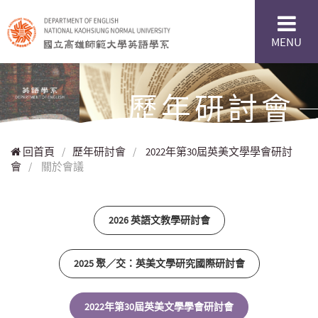
MENU
歷年研討會
回首頁
/
歷年研討會
/
2022年第30屆英美文學學會研討
會
/
關於會議
2026 英語文教學研討會
2025 聚／交：英美文學研究國際研討會
2022年第30屆英美文學學會研討會