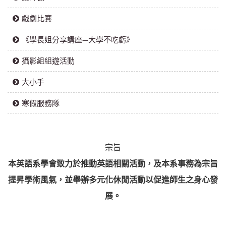
戲劇比賽
《學長姐分享講座—大學不吃虧》
攝影組組遊活動
大小手
寒假服務隊
宗旨
本英語系學會致力於推動英語相關活動，及本系事務為宗旨
提昇學術風氣，並舉辦多元化休閒活動以促進師生之身心發
展。